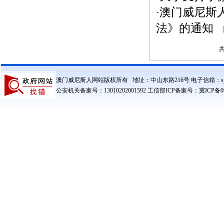
澳门威尼斯
·
法》的通知
（
共
澳门威尼斯人网站版权所有 地址：中山东路216号 电子信箱：sjzczxxg
公安机关备案号：13010202001592 工信部ICP备案号：冀ICP备090